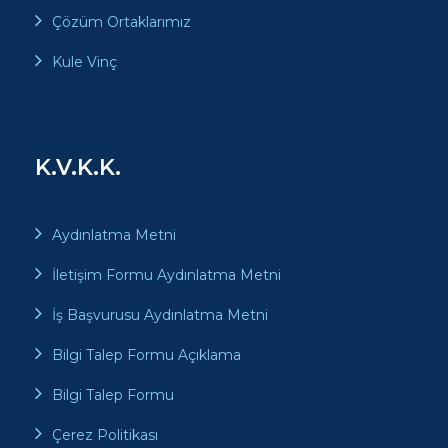
Çözüm Ortaklarımız
Kule Vinç
K.V.K.K.
Aydınlatma Metni
İletişim Formu Aydınlatma Metni
İş Başvurusu Aydınlatma Metni
Bilgi Talep Formu Açıklama
Bilgi Talep Formu
Çerez Politikası