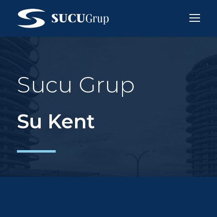
Sucu Grup
Su Kent