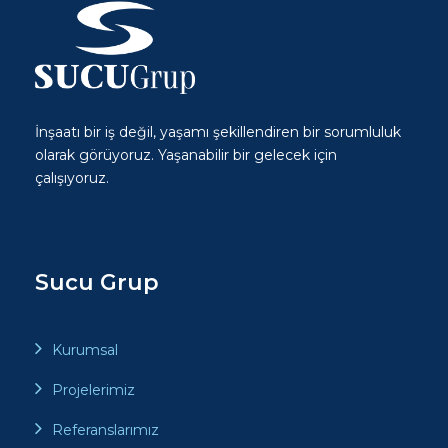
İnşaatı bir iş değil, yaşamı şekillendiren bir sorumluluk
olarak görüyoruz. Yaşanabilir bir gelecek için
çalışıyoruz.
Sucu Grup
Kurumsal
Projelerimiz
Referanslarımız