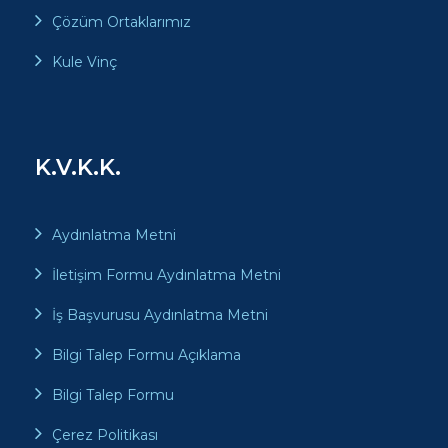
Çözüm Ortaklarımız
Kule Vinç
K.V.K.K.
Aydınlatma Metni
İletişim Formu Aydınlatma Metni
İş Başvurusu Aydınlatma Metni
Bilgi Talep Formu Açıklama
Bilgi Talep Formu
Çerez Politikası