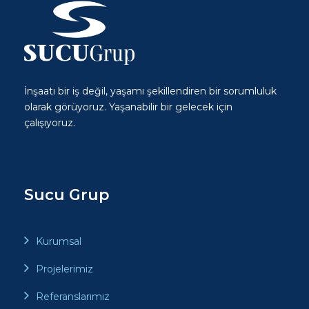
İnşaatı bir iş değil, yaşamı şekillendiren bir sorumluluk
olarak görüyoruz. Yaşanabilir bir gelecek için
çalışıyoruz.
Sucu Grup
Kurumsal
Projelerimiz
Referanslarımız