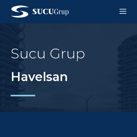
Sucu Grup
Havelsan