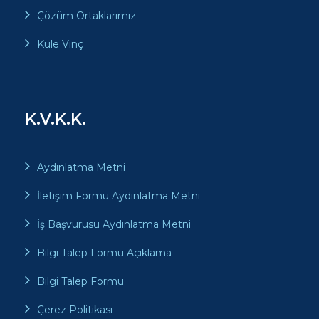
Çözüm Ortaklarımız
Kule Vinç
K.V.K.K.
Aydınlatma Metni
İletişim Formu Aydınlatma Metni
İş Başvurusu Aydınlatma Metni
Bilgi Talep Formu Açıklama
Bilgi Talep Formu
Çerez Politikası