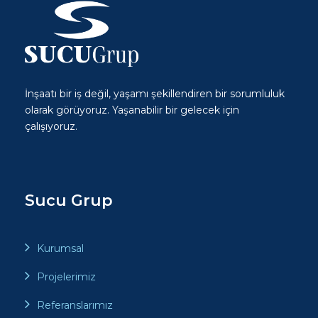
İnşaatı bir iş değil, yaşamı şekillendiren bir sorumluluk
olarak görüyoruz. Yaşanabilir bir gelecek için
çalışıyoruz.
Sucu Grup
Kurumsal
Projelerimiz
Referanslarımız