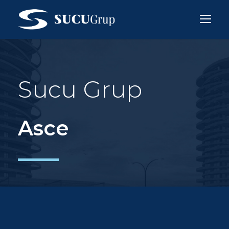
Sucu Grup
Asce